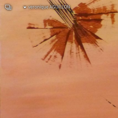
veronique AGUILLON