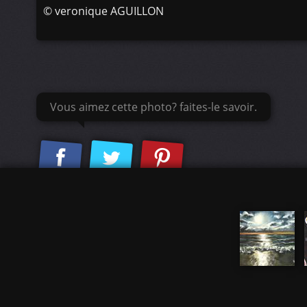
©
veronique AGUILLON
Vous aimez cette photo? faites-le savoir.