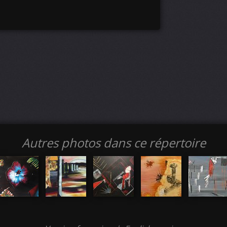
Autres photos dans ce répertoire