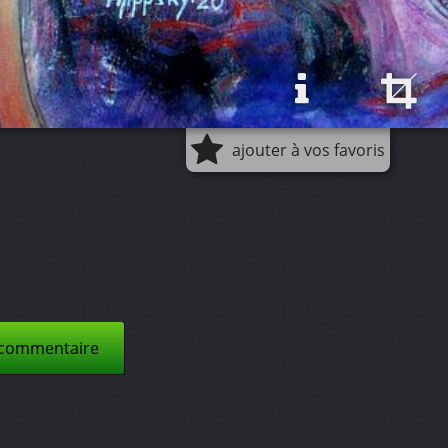
ajouter à vos favoris
 commentaire