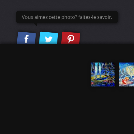
Vous aimez cette photo? faites-le savoir.