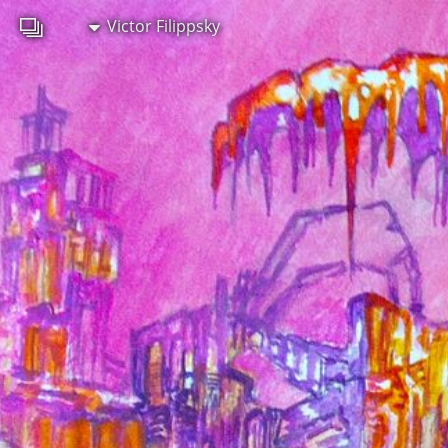
Victor Filippsky