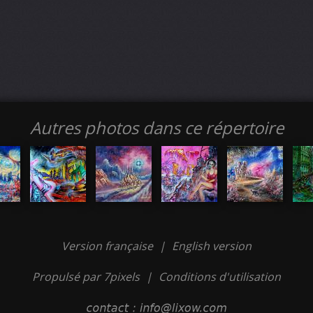
Autres photos dans ce répertoire
Version française
|
English version
Propulsé par 7pixels
|
Conditions d'utilisation