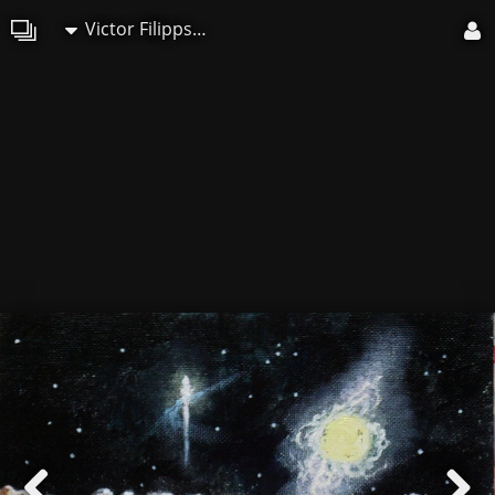
Victor Filippsky