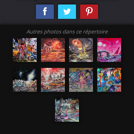
Autres photos dans ce répertoire