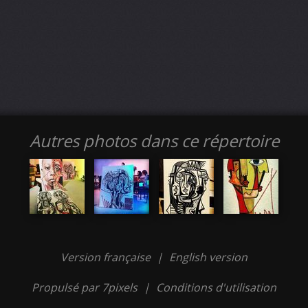
Autres photos dans ce répertoire
Version française
|
English version
Propulsé par 7pixels
|
Conditions d'utilisation