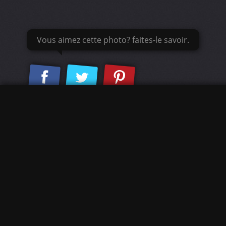
Vous aimez cette photo? faites-le savoir.