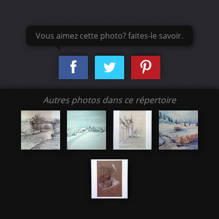
Vous aimez cette photo? faites-le savoir.
Autres photos dans ce répertoire