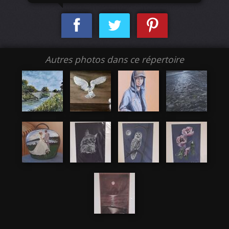
Autres photos dans ce répertoire