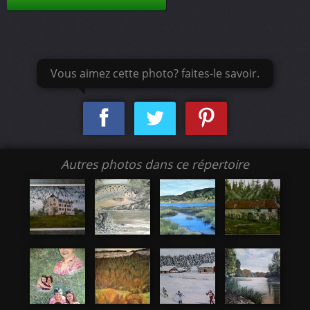
Vous aimez cette photo? faites-le savoir.
Autres photos dans ce répertoire