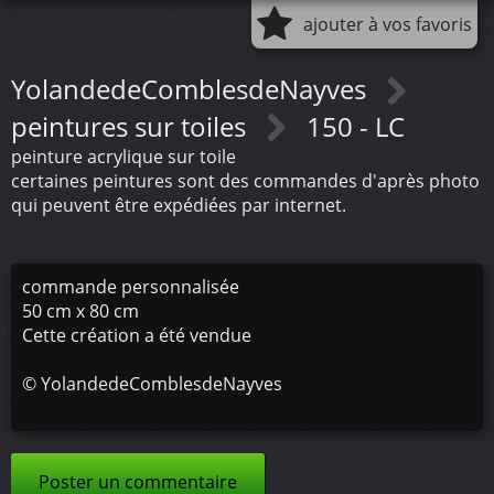
ajouter à vos favoris
YolandedeComblesdeNayves
peintures sur toiles
150 - LC
peinture acrylique sur toile
certaines peintures sont des commandes d'après photo
qui peuvent être expédiées par internet.
commande personnalisée
50 cm x 80 cm
Cette création a été vendue
©
YolandedeComblesdeNayves
Poster un commentaire