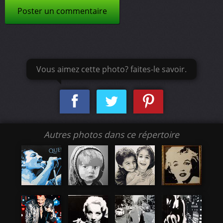
Poster un commentaire
Vous aimez cette photo? faites-le savoir.
Autres photos dans ce répertoire