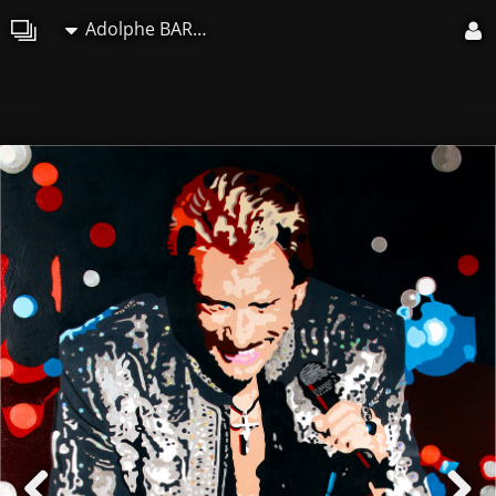
Adolphe BARBONI