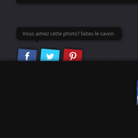
Vous aimez cette photo? faites-le savoir.