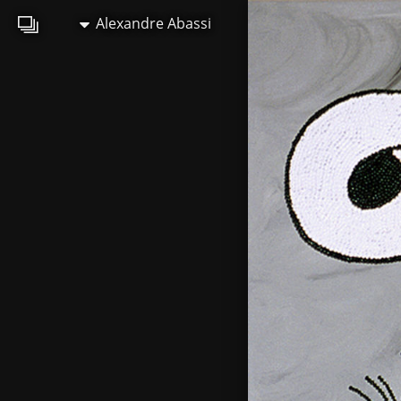
Alexandre Abassi