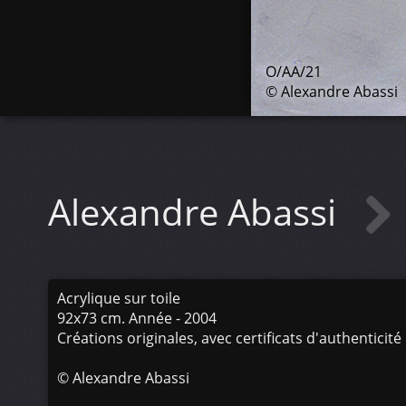
O/AA/21
© Alexandre Abassi
Alexandre Abassi
Acrylique sur toile
92x73 cm. Année - 2004
Créations originales, avec certificats d'authenticité
©
Alexandre Abassi