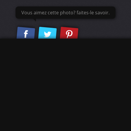
Vous aimez cette photo? faites-le savoir.