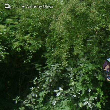
Anthony Oliver