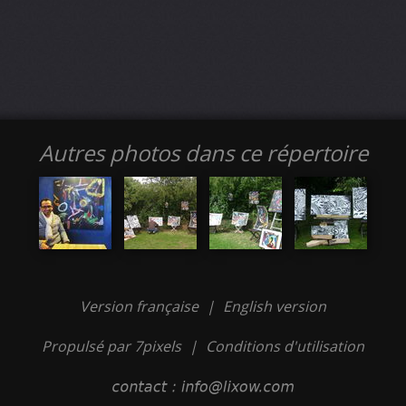
Autres photos dans ce répertoire
Version française
|
English version
Propulsé par 7pixels
|
Conditions d'utilisation