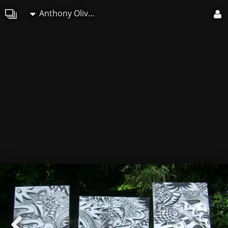
Anthony Oliver