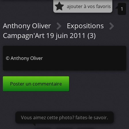
ajouter à vos favoris
1
Anthony Oliver
Expositions
Campagn'Art 19 juin 2011 (3)
©
Anthony Oliver
Poster un commentaire
Vous aimez cette photo? faites-le savoir.