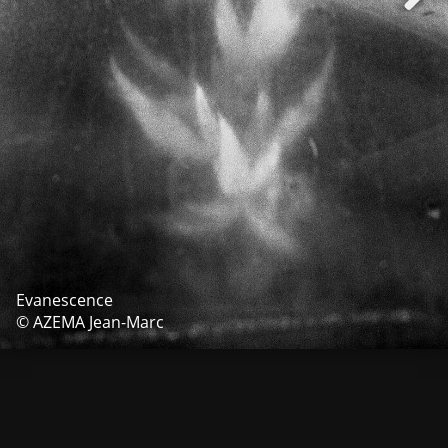
Evanescence
© AZEMA Jean-Marc