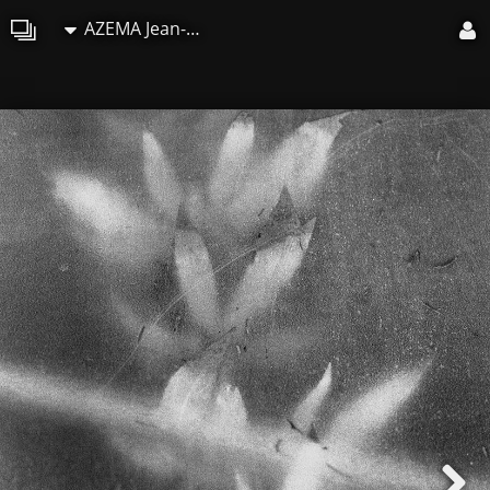
AZEMA Jean-Marc