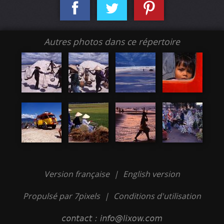
Autres photos dans ce répertoire
Version française
|
English version
Propulsé par 7pixels
|
Conditions d'utilisation