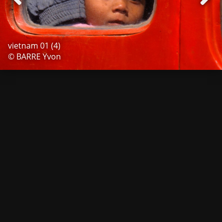
vietnam 01 (4)
© BARRE Yvon