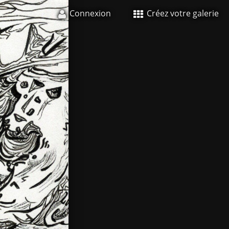
Connexion
Créez votre galerie