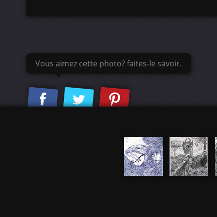
Vous aimez cette photo? faites-le savoir.