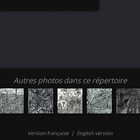
Autres photos dans ce répertoire
Version française
|
English version