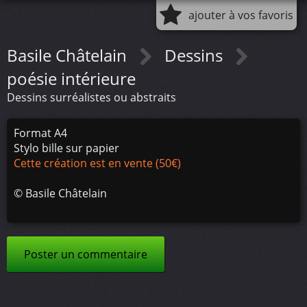
ajouter à vos favoris
Basile Châtelain
Dessins
poésie intérieure
Dessins surréalistes ou abstraits
Format A4
Stylo bille sur papier
Cette création est en vente (50€)
©
Basile Châtelain
Poster un commentaire