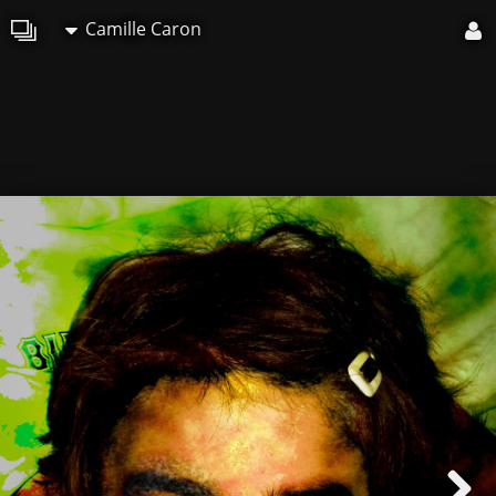
Camille Caron