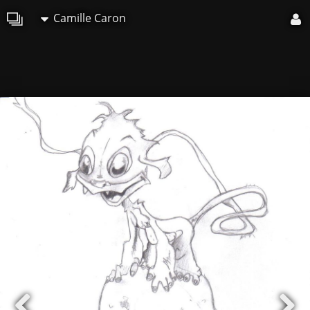
Camille Caron