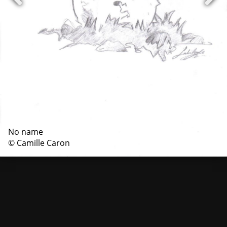
No name
© Camille Caron