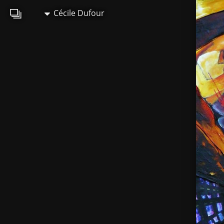
Cécile Dufour