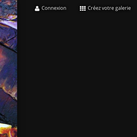
Connexion
Créez votre galerie