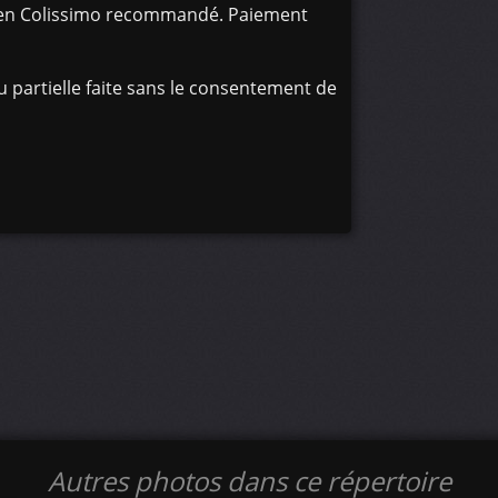
oi en Colissimo recommandé. Paiement
 partielle faite sans le consentement de
Autres photos dans ce répertoire