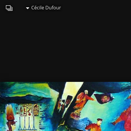
Cécile Dufour