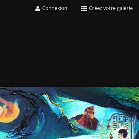
Connexion
Créez votre galerie