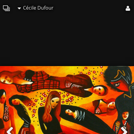
Cécile Dufour