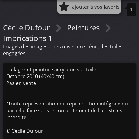
ajouter à vos favoris
1
Cécile Dufour
Peintures
Imbrications 1
Images des images... des mises en scène, des toiles
engagées.
Collages et peinture acrylique sur toile
Octobre 2010 (40x40 cm)
Pas en vente
"Toute représentation ou reproduction intégrale ou
partielle faite sans le consentement de l'artiste est
interdite"
©
Cécile Dufour