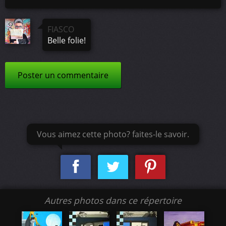
FIASCO
Belle folie!
Poster un commentaire
Vous aimez cette photo? faites-le savoir.
Autres photos dans ce répertoire