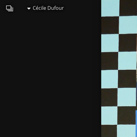
Cécile Dufour