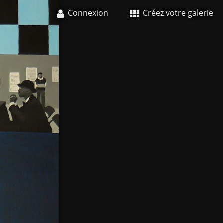
Connexion
Créez votre galerie