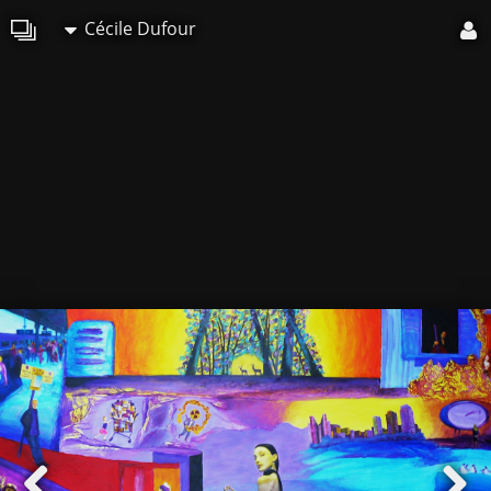
Cécile Dufour