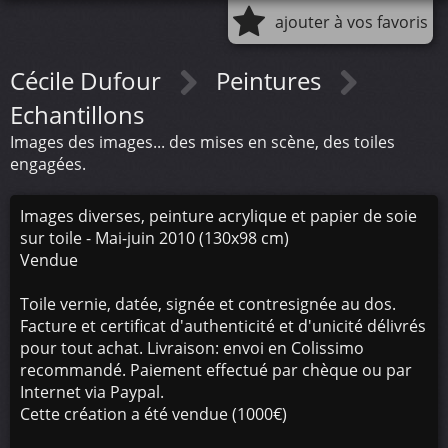
ajouter à vos favoris
Cécile Dufour
Peintures
Echantillons
Images des images... des mises en scène, des toiles
engagées.
Images diverses, peinture acrylique et papier de soie
sur toile - Mai-juin 2010 (130x98 cm)
Vendue
Toile vernie, datée, signée et contresignée au dos.
Facture et certificat d'authenticité et d'unicité délivrés
pour tout achat. Livraison: envoi en Colissimo
recommandé. Paiement effectué par chèque ou par
Internet via Paypal.
Cette création a été vendue (1000€)