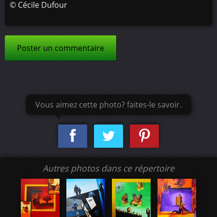
©
Cécile Dufour
Poster un commentaire
Vous aimez cette photo? faites-le savoir.
Autres photos dans ce répertoire