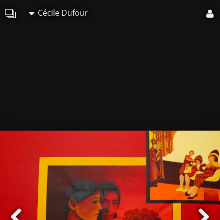
Cécile Dufour