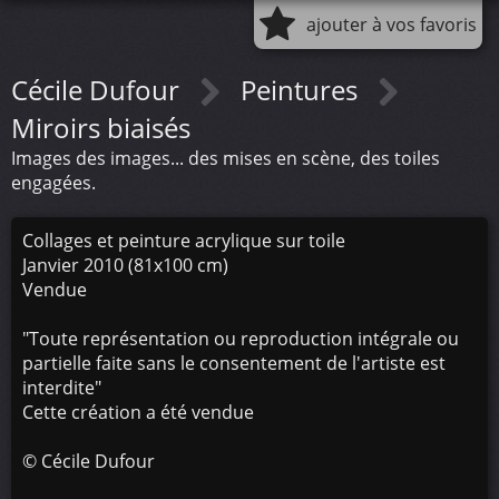
ajouter à vos favoris
Cécile Dufour
Peintures
Miroirs biaisés
Images des images... des mises en scène, des toiles
engagées.
Collages et peinture acrylique sur toile
Janvier 2010 (81x100 cm)
Vendue
"Toute représentation ou reproduction intégrale ou
partielle faite sans le consentement de l'artiste est
interdite"
Cette création a été vendue
©
Cécile Dufour