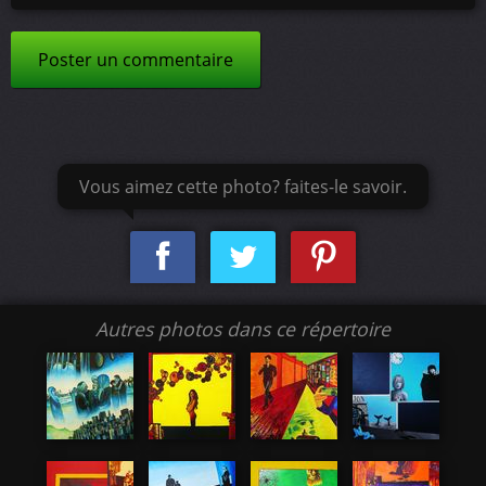
Poster un commentaire
Vous aimez cette photo? faites-le savoir.
Autres photos dans ce répertoire