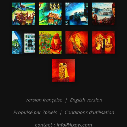
Version française
|
English version
Propulsé par 7pixels
|
Conditions d'utilisation