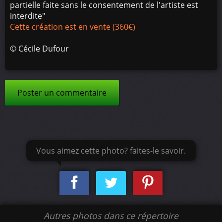
partielle faite sans le consentement de l'artiste est
interdite"
Cette création est en vente (360€)
©
Cécile Dufour
Poster un commentaire
Vous aimez cette photo? faites-le savoir.
Autres photos dans ce répertoire