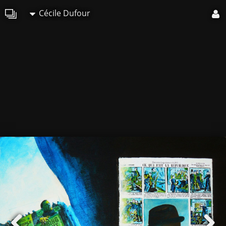
Cécile Dufour