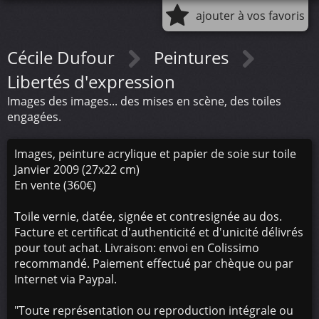
ajouter à vos favoris
Cécile Dufour
Peintures
Libertés d'expression
Images des images... des mises en scène, des toiles
engagées.
Images, peinture acrylique et papier de soie sur toile
Janvier 2009 (27x22 cm)
En vente (360€)
Toile vernie, datée, signée et contresignée au dos.
Facture et certificat d'authenticité et d'unicité délivrés
pour tout achat. Livraison: envoi en Colissimo
recommandé. Paiement effectué par chèque ou par
Internet via Paypal.
"Toute représentation ou reproduction intégrale ou