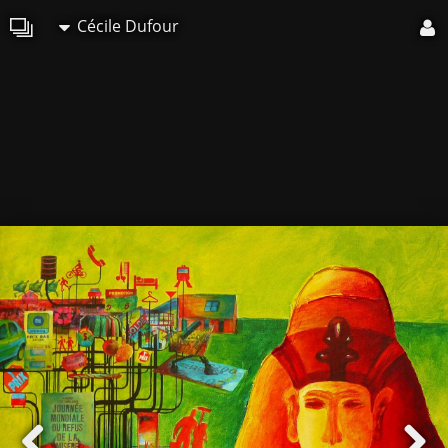
Cécile Dufour