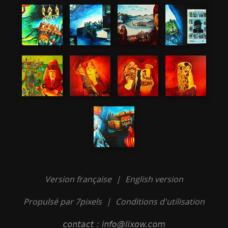
Version française
|
English version
Propulsé par 7pixels
|
Conditions d'utilisation