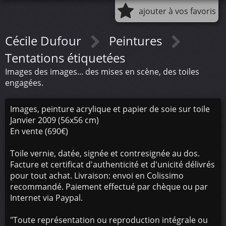
ajouter à vos favoris
Cécile Dufour
Peintures
Tentations étiquetées
Images des images... des mises en scène, des toiles
engagées.
Images, peinture acrylique et papier de soie sur toile
Janvier 2009 (56x56 cm)
En vente (690€)
Toile vernie, datée, signée et contresignée au dos.
Facture et certificat d'authenticité et d'unicité délivrés
pour tout achat. Livraison: envoi en Colissimo
recommandé. Paiement effectué par chèque ou par
Internet via Paypal.
"Toute représentation ou reproduction intégrale ou