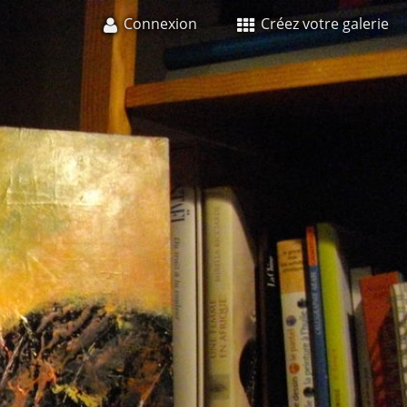
Connexion
Créez votre galerie