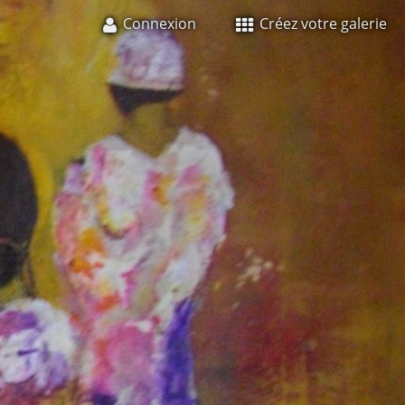
Connexion
Créez votre galerie