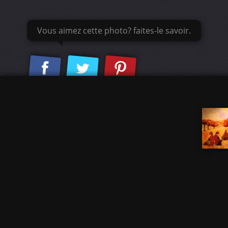
Vous aimez cette photo? faites-le savoir.