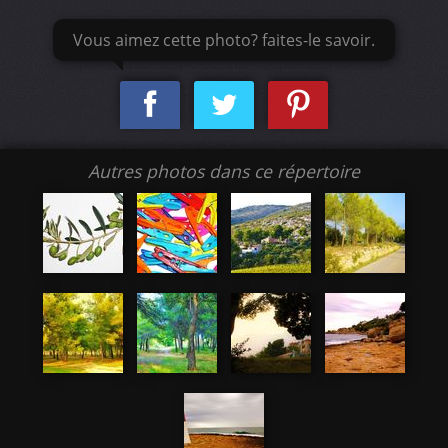
Vous aimez cette photo? faites-le savoir.
Autres photos dans ce répertoire