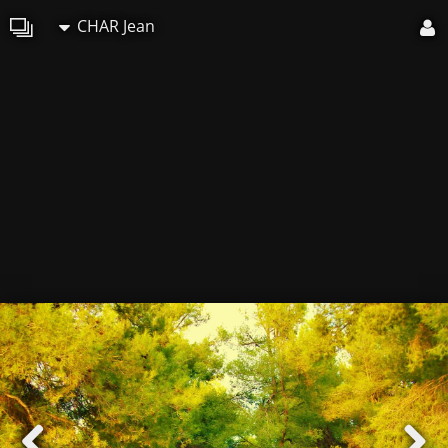
CHAR Jean