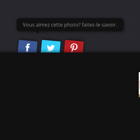
Vous aimez cette photo? faites-le savoir.