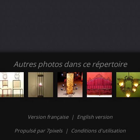
Autres photos dans ce répertoire
Version française
|
English version
Propulsé par 7pixels
|
Conditions d'utilisation