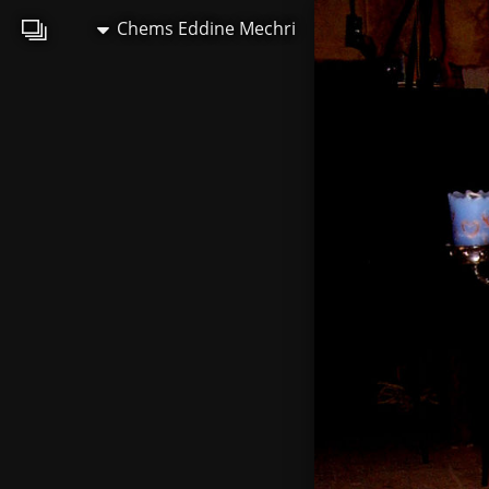
Chems Eddine Mechri