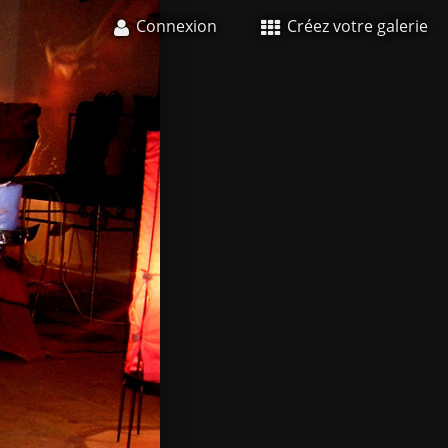
Connexion
Créez votre galerie