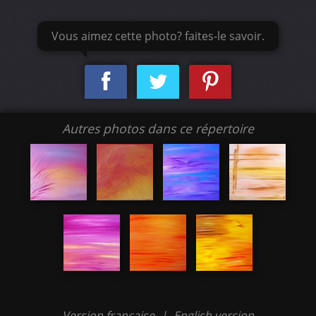
Vous aimez cette photo? faites-le savoir.
Autres photos dans ce répertoire
Version française
|
English version