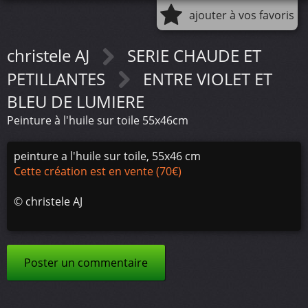
ajouter à vos favoris
christele AJ
SERIE CHAUDE ET
PETILLANTES
ENTRE VIOLET ET
BLEU DE LUMIERE
Peinture à l'huile sur toile 55x46cm
peinture a l'huile sur toile, 55x46 cm
Cette création est en vente (70€)
©
christele AJ
Poster un commentaire