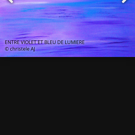
ENTRE VIOLET ET BLEU DE LUMIERE
© christele AJ