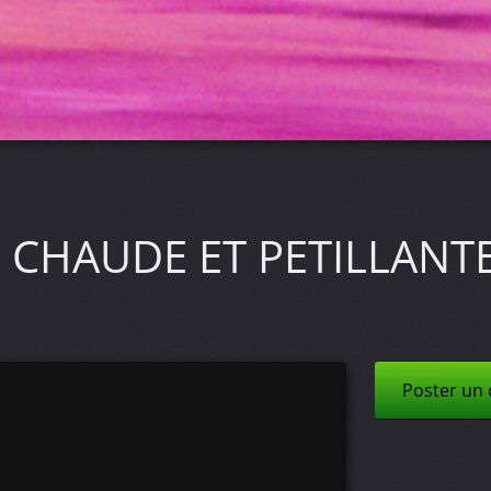
E CHAUDE ET PETILLANT
Poster un