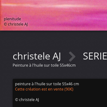
plenitude
© christele AJ
christele AJ
SERI
Peinture à l'huile sur toile 55x46cm
peinture à l'huile sur toile 55x46 cm
Cette création est en vente (90€)
©
christele AJ