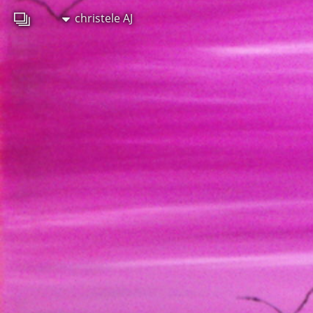
christele AJ