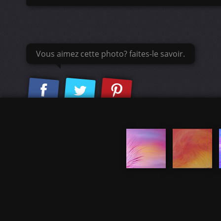
Vous aimez cette photo? faites-le savoir.