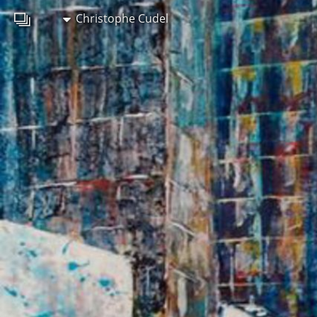
Christophe Cudel