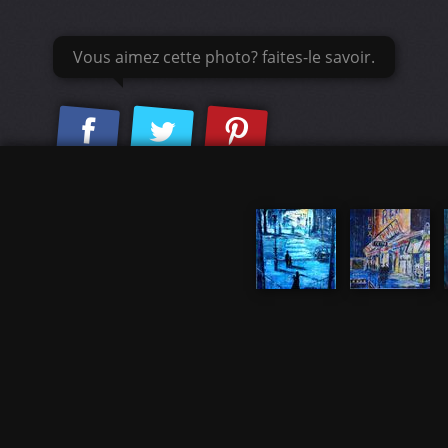
Vous aimez cette photo? faites-le savoir.