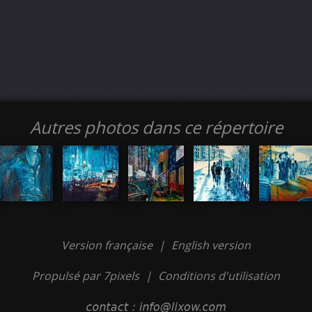
Autres photos dans ce répertoire
Version française
|
English version
Propulsé par 7pixels
|
Conditions d'utilisation