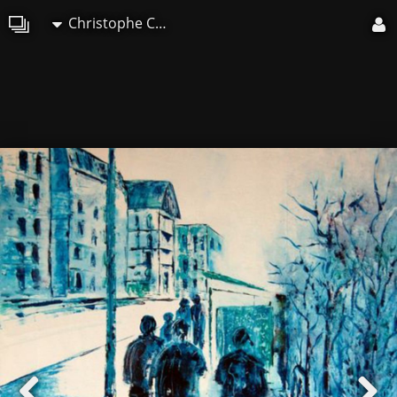
Christophe Cudel