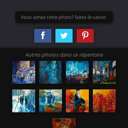
Vous aimez cette photo? faites-le savoir.
Autres photos dans ce répertoire