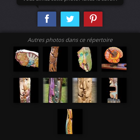
Autres photos dans ce répertoire