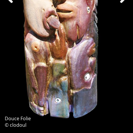
Douce Folie
© clodoul