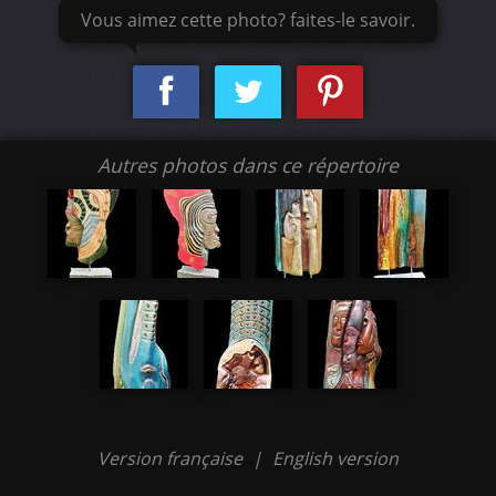
Vous aimez cette photo? faites-le savoir.
Autres photos dans ce répertoire
Version française
|
English version