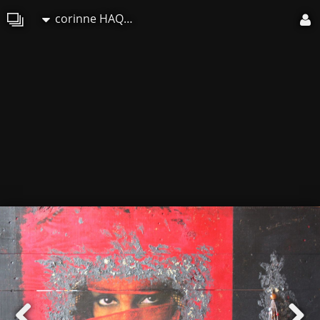
corinne HAQUIN