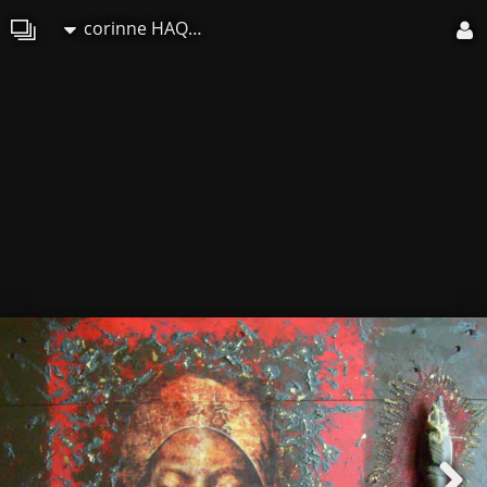
corinne HAQUIN