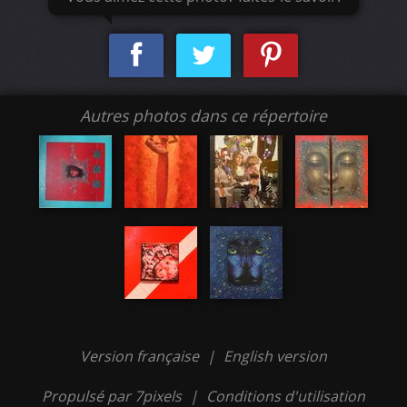
Autres photos dans ce répertoire
Version française
|
English version
Propulsé par 7pixels
|
Conditions d'utilisation