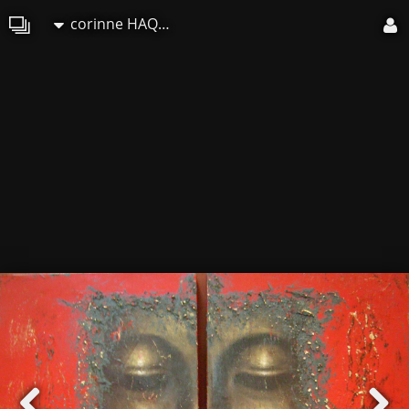
corinne HAQUIN