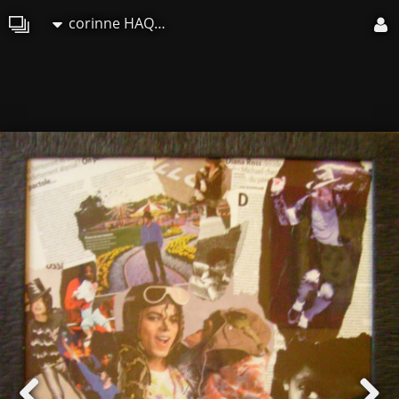
corinne HAQUIN