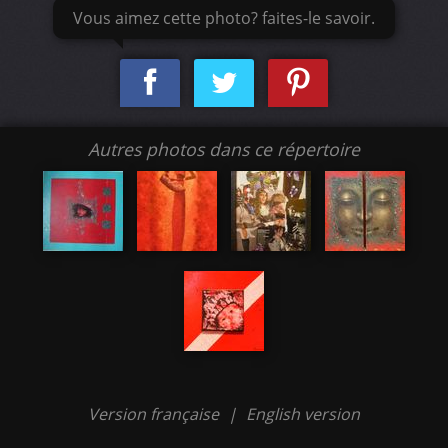
Vous aimez cette photo? faites-le savoir.
Autres photos dans ce répertoire
Version française
|
English version