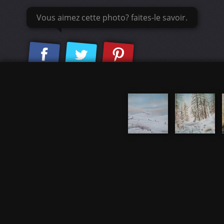
Vous aimez cette photo? faites-le savoir.