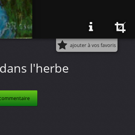
ajouter à vos favoris
dans l'herbe
 commentaire