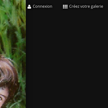
Connexion
Créez votre galerie