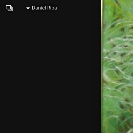
Daniel Riba