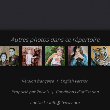
Autres photos dans ce répertoire
Version française
|
English version
Propulsé par 7pixels
|
Conditions d'utilisation