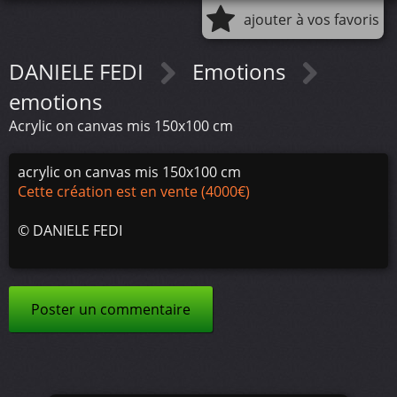
ajouter à vos favoris
DANIELE FEDI
Emotions
emotions
Acrylic on canvas mis 150x100 cm
acrylic on canvas mis 150x100 cm
Cette création est en vente (4000€)
©
DANIELE FEDI
Poster un commentaire