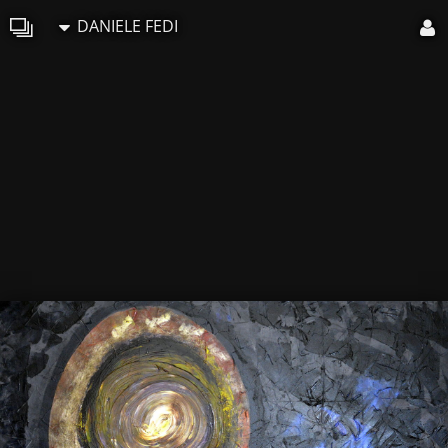
DANIELE FEDI