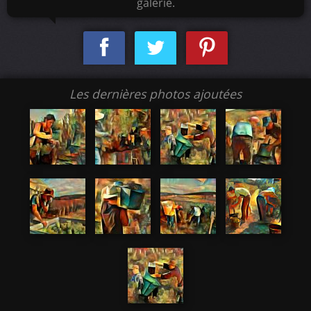
galerie.
Les dernières photos ajoutées