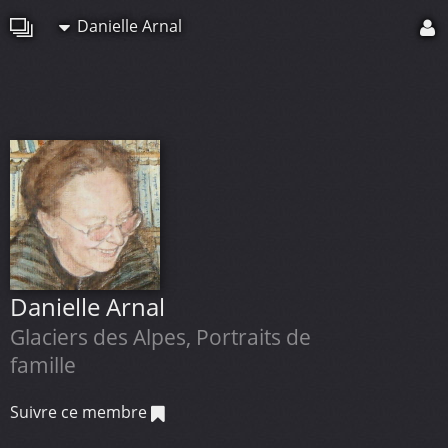
Danielle Arnal
Danielle Arnal
Glaciers des Alpes, Portraits de
famille
Suivre ce membre