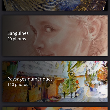
Sanguines
90 photos
Paysages numériques
110 photos