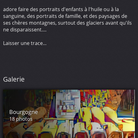
adore faire des portraits d'enfants à l'huile ou à la
sanguine, des portraits de famille, et des paysages de
ses chères montagnes, surtout des glaciers avant qu'ils
ne disparaissent....
Laisser une trace...
Galerie
Bourgogne
18 photos