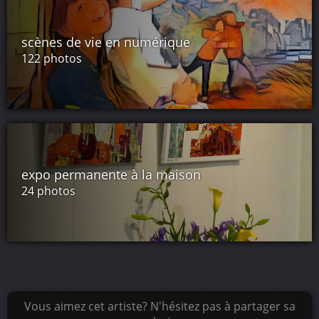
scènes de vie en numérique
122 photos
expo permanente à la maison
24 photos
Vous aimez cet artiste? N'hésitez pas à partager sa