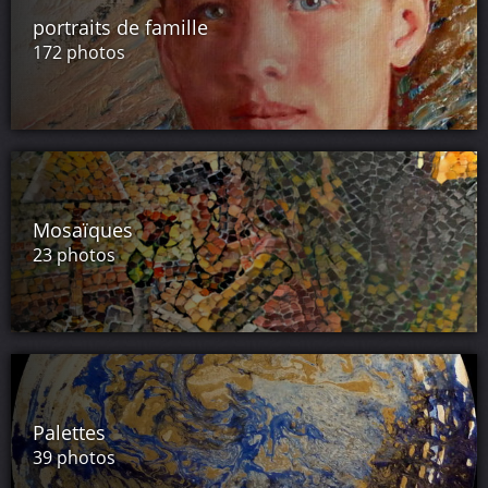
portraits de famille
172 photos
Mosaïques
23 photos
Palettes
39 photos