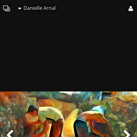
Danielle Arnal