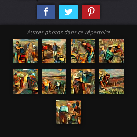
Autres photos dans ce répertoire