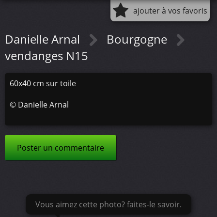
ajouter à vos favoris
Danielle Arnal
Bourgogne
vendanges N15
60x40 cm sur toile
©
Danielle Arnal
Poster un commentaire
Vous aimez cette photo? faites-le savoir.