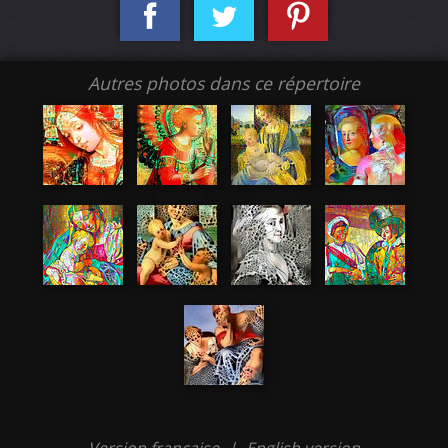
Autres photos dans ce répertoire
Version française
|
English version