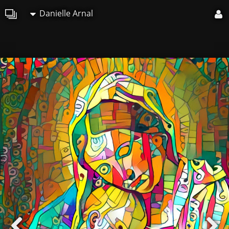
Danielle Arnal