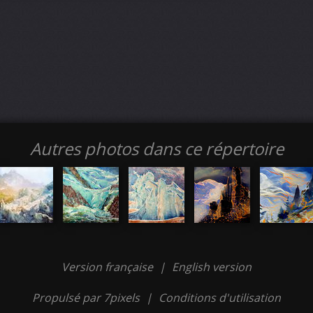
Autres photos dans ce répertoire
Version française
|
English version
Propulsé par 7pixels
|
Conditions d'utilisation