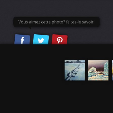
Vous aimez cette photo? faites-le savoir.