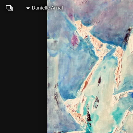
Danielle Arnal