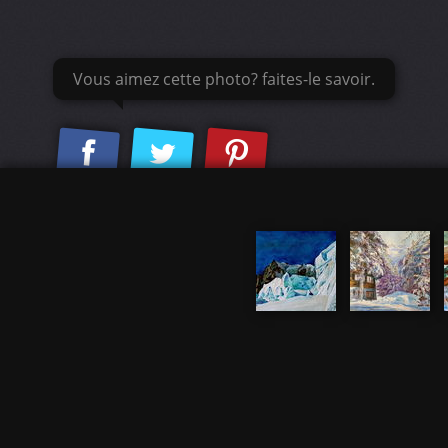
Vous aimez cette photo? faites-le savoir.