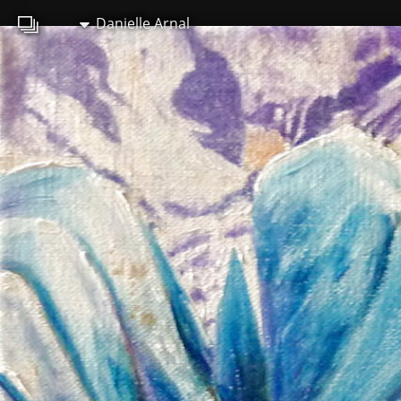
Danielle Arnal