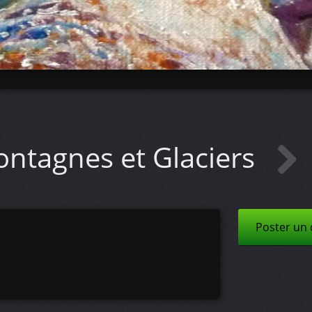
ntagnes et Glaciers
Poster un