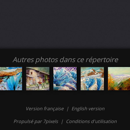
Autres photos dans ce répertoire
Version française
|
English version
Propulsé par 7pixels
|
Conditions d'utilisation