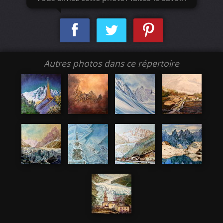
Autres photos dans ce répertoire