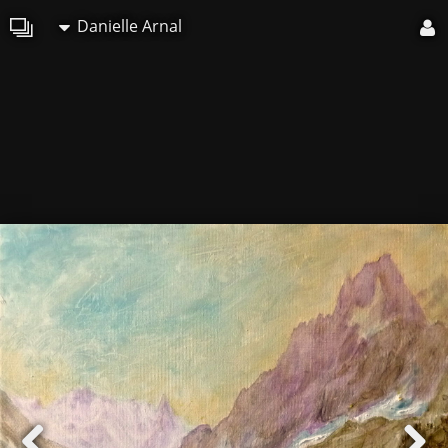
Danielle Arnal