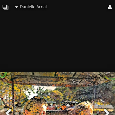
Danielle Arnal