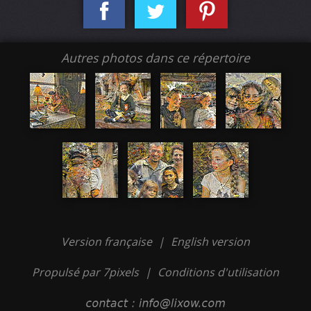
Autres photos dans ce répertoire
Version française
|
English version
Propulsé par 7pixels
|
Conditions d'utilisation