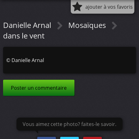
ajouter à vos favoris
Danielle Arnal
Mosaïques
dans le vent
©
Danielle Arnal
Poster un commentaire
Vous aimez cette photo? faites-le savoir.