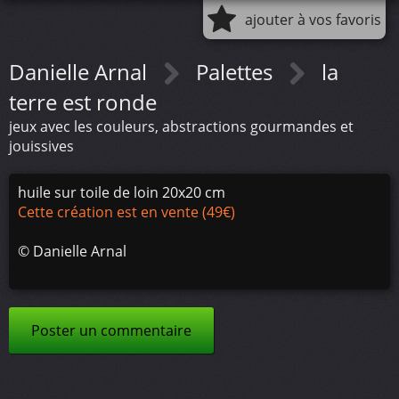
ajouter à vos favoris
Danielle Arnal
Palettes
la
terre est ronde
jeux avec les couleurs, abstractions gourmandes et
jouissives
huile sur toile de loin 20x20 cm
Cette création est en vente (49€)
©
Danielle Arnal
Poster un commentaire