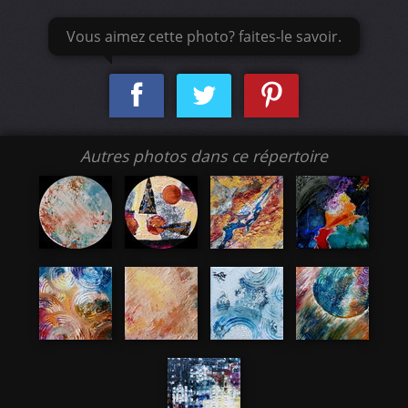
Vous aimez cette photo? faites-le savoir.
Autres photos dans ce répertoire