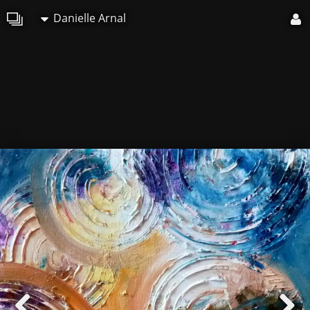
Danielle Arnal