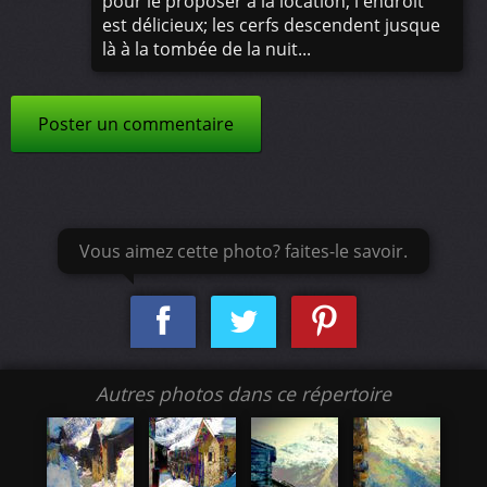
pour le proposer à la location; l'endroit
est délicieux; les cerfs descendent jusque
là à la tombée de la nuit...
Poster un commentaire
Vous aimez cette photo? faites-le savoir.
Autres photos dans ce répertoire