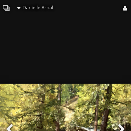
Danielle Arnal